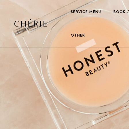
SERVICE MENU
BOOK 
OTHER