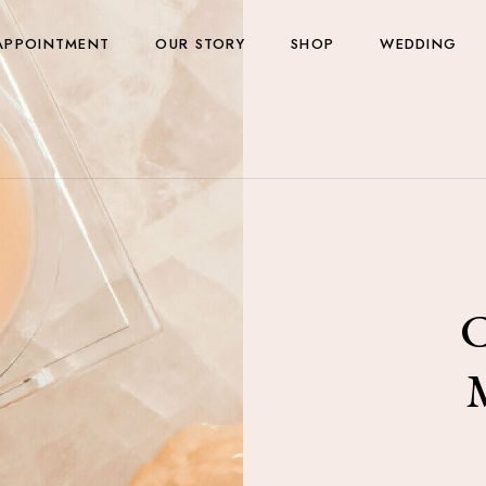
APPOINTMENT
OUR STORY
SHOP
WEDDING
C