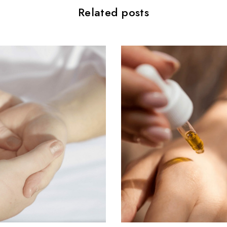
Related posts