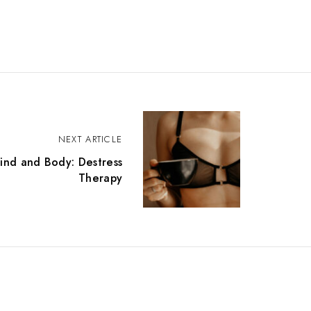
NEXT ARTICLE
ind and Body: Destress
Therapy